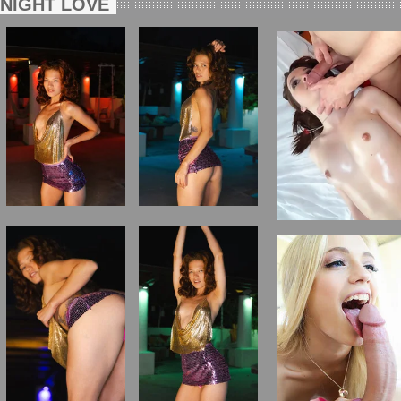
NIGHT LOVE